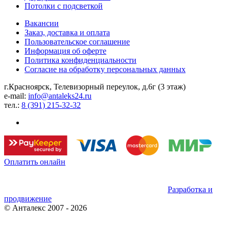
Потолки с подсветкой
Вакансии
Заказ, доставка и оплата
Пользовательское соглашение
Информация об оферте
Политика конфиденциальности
Согласие на обработку персональных данных
г.Красноярск, ​Телевизорный переулок, д.6г ​(3 этаж)
e-mail:
info@antaleks24.ru
тел.:
8 (391) 215-32-32
Оплатить онлайн
Разработка и
продвижение
©
Анталекс
2007 - 2026