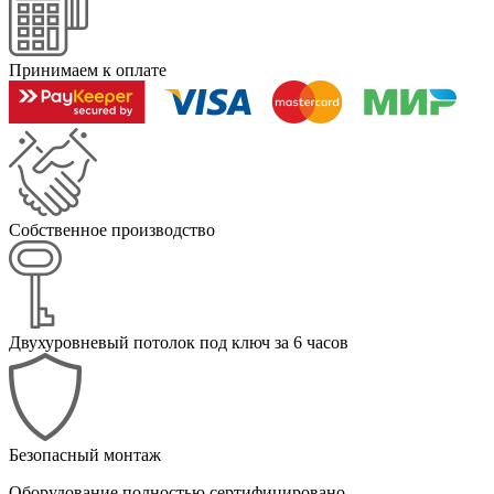
Принимаем к оплате
Собственное производство
Двухуровневый потолок под ключ за 6 часов
Безопасный монтаж
Оборудование полностью сертифицировано