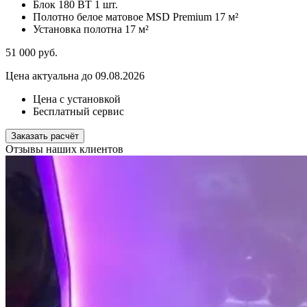
Блок 180 ВТ
1 шт.
Полотно белое матовое MSD Premium
17 м²
Установка полотна
17 м²
51 000
руб.
Цена актуальна до 09.08.2026
Цена с установкой
Бесплатный сервис
Заказать расчёт
Отзывы наших клиентов