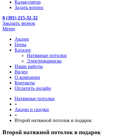
Калькулятор
Задать вопрос
8 (391) 215-32-32
Заказать звонок
Меню
Акции
Цены
Каталог
Натяжные потолки
Электрокарнизы
Наши работы
Видео
О компании
Контакты
Оплатить онлайн
Натяжные потолки
»
Акции и скидки
»
Второй натяжной потолок в подарок
Второй натяжной потолок
в подарок