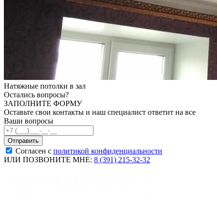
Натяжные потолки в зал
Остались вопросы?
ЗАПОЛНИТЕ ФОРМУ
Оставьте свои контакты и наш специалист ответит на все
Ваши вопросы
Согласен с
политикой конфиденциальности
ИЛИ ПОЗВОНИТЕ МНЕ:
8 (391) 215-32-32