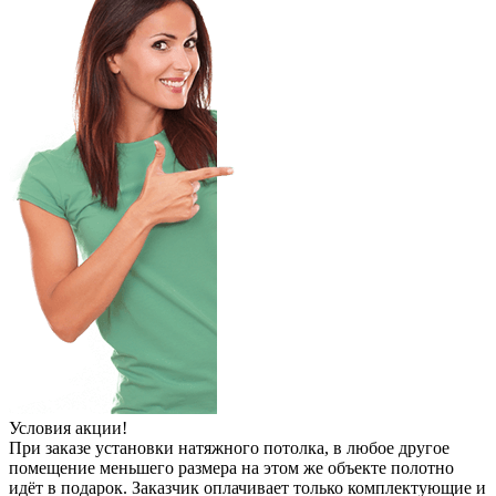
Условия акции!
При заказе установки натяжного потолка, в любое другое
помещение меньшего размера на этом же объекте полотно
идёт в подарок. Заказчик оплачивает только комплектующие и