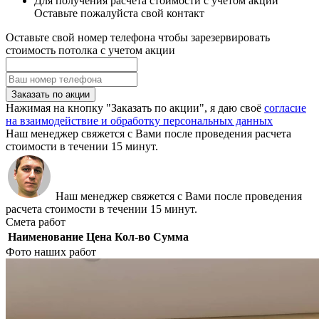
Для получения расчета стоимости с учетом акции
Оставьте пожалуйста свой контакт
Оставьте свой номер телефона чтобы зарезервировать
стоимость потолка с учетом акции
Заказать по акции
Нажимая на кнопку "Заказать по акции", я даю своё
согласие
на взаимодействие и обработку персональных данных
Наш менеджер свяжется с Вами после проведения расчета
стоимости в течении 15 минут.
Наш менеджер свяжется с Вами после проведения
расчета стоимости в течении 15 минут.
Смета работ
Наименование
Цена
Кол-во
Сумма
Фото наших работ