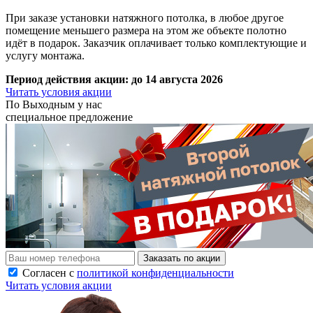
При заказе установки натяжного потолка, в любое другое
помещение меньшего размера на этом же объекте полотно
идёт в подарок. Заказчик оплачивает только комплектующие и
услугу монтажа.
Период действия акции:
до 14 августа 2026
Читать условия акции
По
Выходным
у нас
специальное предложение
Заказать по акции
Согласен с
политикой конфиденциальности
Читать условия акции