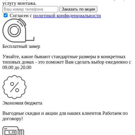
услугу монтажа.
Заказать по акции
Согласен с
политикой конфиденциальности
Бесплатный замер
Узнайте, какие бывают стандартные размеры в конкретных
типовых домах - это поможет Вам сделать выбор
ежедневно с
09.00 до 20.00
Экономия бюджета
Выгодные скидки и акции для наших клиентов
Работаем по
договору!