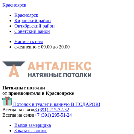
Красноярск
Красноярск
Кировский район
Октябрьский район
Советский район
Написать нам
ежедневно с 09.00 до 20.00
Натяжные потолки
от производителя в Красноярске
Потолок в туалет и ванную
В ПОДАРОК!
Всегда на связи
8 (391) 215-32-32
Всегда на связи
+7 (391) 295-51-24
Вызов замерщика
Заказать звонок