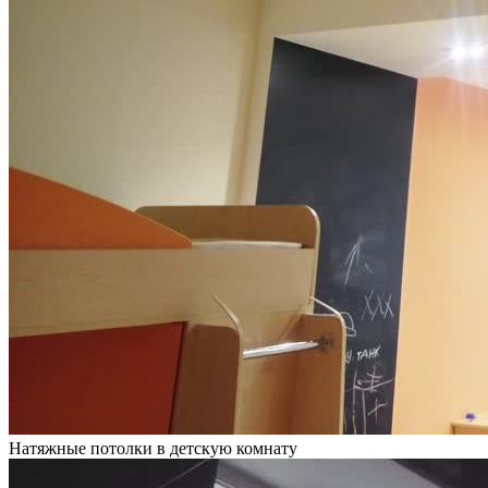
Натяжные потолки в детскую комнату