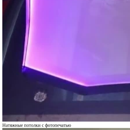
Натяжные потолки с фотопечатью