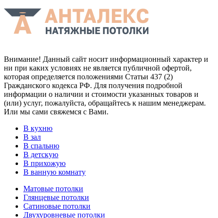
Внимание! Данный сайт носит информационный характер и
ни при каких условиях не является публичной офертой,
которая определяется положениями Статьи 437 (2)
Гражданского кодекса РФ. Для получения подробной
информации о наличии и стоимости указанных товаров и
(или) услуг, пожалуйста, обращайтесь к нашим менеджерам.
Или мы сами свяжемся с Вами.
В кухню
В зал
В спальню
В детскую
В прихожую
В ванную комнату
Матовые потолки
Глянцевые потолки
Сатиновые потолки
Двухуровневые потолки