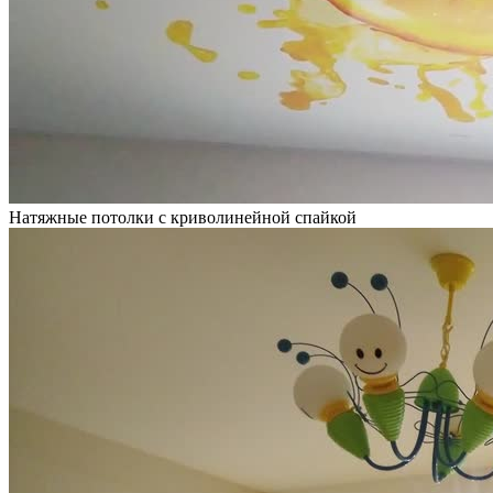
Натяжные потолки с криволинейной спайкой