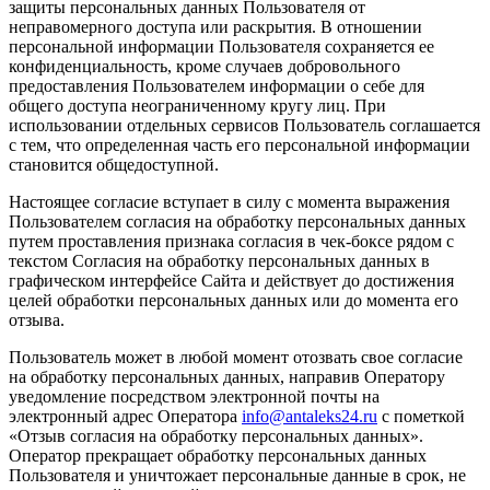
защиты персональных данных Пользователя от
неправомерного доступа или раскрытия. В отношении
персональной информации Пользователя сохраняется ее
конфиденциальность, кроме случаев добровольного
предоставления Пользователем информации о себе для
общего доступа неограниченному кругу лиц. При
использовании отдельных сервисов Пользователь соглашается
с тем, что определенная часть его персональной информации
становится общедоступной.
Настоящее согласие вступает в силу с момента выражения
Пользователем согласия на обработку персональных данных
путем проставления признака согласия в чек-боксе рядом с
текстом Согласия на обработку персональных данных в
графическом интерфейсе Сайта и действует до достижения
целей обработки персональных данных или до момента его
отзыва.
Пользователь может в любой момент отозвать свое согласие
на обработку персональных данных, направив Оператору
уведомление посредством электронной почты на
электронный адрес Оператора
info@antaleks24.ru
с пометкой
«Отзыв согласия на обработку персональных данных».
Оператор прекращает обработку персональных данных
Пользователя и уничтожает персональные данные в срок, не