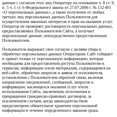
данные с согласия этих лиц Оператору на основании ч. 8 ст. 9,
п. 5 ч. 1 ст. 6 Федерального закона от 27.07.2006 г. № 152-ФЗ
«О персональных данных», а также получение от любых
третьих лиц персональных данных Пользователя для
осуществления законных интересов и прав на оказание услуг.
Оператор не проверяет достоверность персональных данных,
предоставляемых Пользователем Сайта, а получает
персональные данные, непосредственно предоставленные
Пользователем.
Пользователь выражает свое согласие с целями сбора и
обработки персональных данных Оператором: Сайт собирает
и хранит только ту персональную информацию, которая
необходима для предоставления доступа Пользователю к
сервисам, информации и/или материалам, содержащимся на
веб-сайте, обработки запросов и заявок от пользователя,
установления с Пользователем обратной связи, включая
направление уведомлений, сообщений, запросов и
информации, касающихся оказания услуг и/или
использования Сайта, заключения, исполнения и
прекращения гражданско-правовых договоров, за
исключением случаев, когда законодательством
предусмотрено обязательное хранение персональной
информации в течение определенного законом срока.