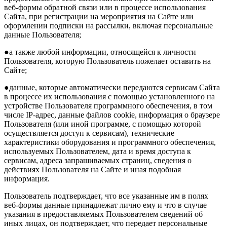
веб-формы обратной связи или в процессе использования
Сайта, при регистрации на мероприятия на Сайте или
оформлении подписки на рассылки, включая персональные
данные Пользователя;
●а также любой информации, относящейся к личности
Пользователя, которую Пользователь пожелает оставить на
Сайте;
●данные, которые автоматически передаются сервисам Сайта
в процессе их использования с помощью установленного на
устройстве Пользователя программного обеспечения, в том
числе IP-адрес, данные файлов cookie, информация о браузере
Пользователя (или иной программе, с помощью которой
осуществляется доступ к сервисам), технические
характеристики оборудования и программного обеспечения,
используемых Пользователем, дата и время доступа к
сервисам, адреса запрашиваемых страниц, сведения о
действиях Пользователя на Сайте и иная подобная
информация.
Пользователь подтверждает, что все указанные им в полях
веб-формы данные принадлежат лично ему и что в случае
указания в предоставляемых Пользователем сведений об
иных лицах, он подтверждает, что передает персональные