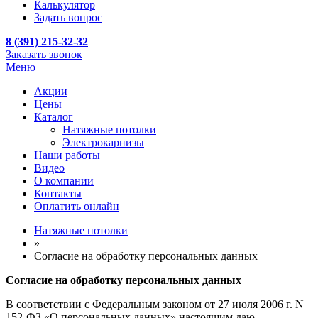
Калькулятор
Задать вопрос
8 (391) 215-32-32
Заказать звонок
Меню
Акции
Цены
Каталог
Натяжные потолки
Электрокарнизы
Наши работы
Видео
О компании
Контакты
Оплатить онлайн
Натяжные потолки
»
Согласие на обработку персональных данных
Согласие на обработку персональных данных
В соответствии с Федеральным законом от 27 июля 2006 г. N
152-ФЗ «О персональных данных» настоящим даю