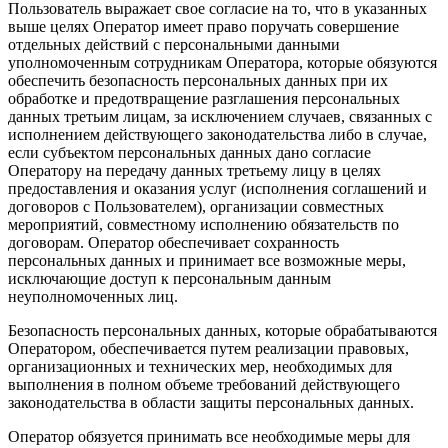
Пользователь выражает свое согласие на то, что в указанных
выше целях Оператор имеет право поручать совершение
отдельных действий с персональными данными
уполномоченным сотрудникам Оператора, которые обязуются
обеспечить безопасность персональных данных при их
обработке и предотвращение разглашения персональных
данных третьим лицам, за исключением случаев, связанных с
исполнением действующего законодательства либо в случае,
если субъектом персональных данных дано согласие
Оператору на передачу данных третьему лицу в целях
предоставления и оказания услуг (исполнения соглашений и
договоров с Пользователем), организации совместных
мероприятий, совместному исполнению обязательств по
договорам. Оператор обеспечивает сохранность
персональных данных и принимает все возможные меры,
исключающие доступ к персональным данным
неуполномоченных лиц.
Безопасность персональных данных, которые обрабатываются
Оператором, обеспечивается путем реализации правовых,
организационных и технических мер, необходимых для
выполнения в полном объеме требований действующего
законодательства в области защиты персональных данных.
Оператор обязуется принимать все необходимые меры для