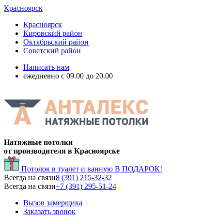
Красноярск
Красноярск
Кировский район
Октябрьский район
Советский район
Написать нам
ежедневно с 09.00 до 20.00
Натяжные потолки
от производителя в Красноярске
Потолок в туалет и ванную
В ПОДАРОК!
Всегда на связи
8 (391) 215-32-32
Всегда на связи
+7 (391) 295-51-24
Вызов замерщика
Заказать звонок