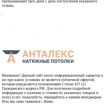
превышающий трех дней с даты поступления указанного
отзыва.
.
Внимание! Данный сайт носит информационный характер и
ни при каких условиях не является публичной офертой,
которая определяется положениями Статьи 437 (2)
Гражданского кодекса РФ. Для получения подробной
информации о наличии и стоимости указанных товаров и
(или) услуг, пожалуйста, обращайтесь к нашим менеджерам.
Или мы сами свяжемся с Вами.