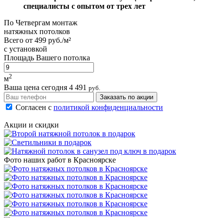
специалисты с опытом от трех лет
По
Четвергам
монтаж
натяжных потолков
Всего от
499 руб./м²
с установкой
Площадь Вашего потолка
2
м
Ваша цена сегодня
4 491
руб.
Заказать по акции
Согласен с
политикой конфиденциальности
Акции и скидки
Фото наших работ в Красноярске