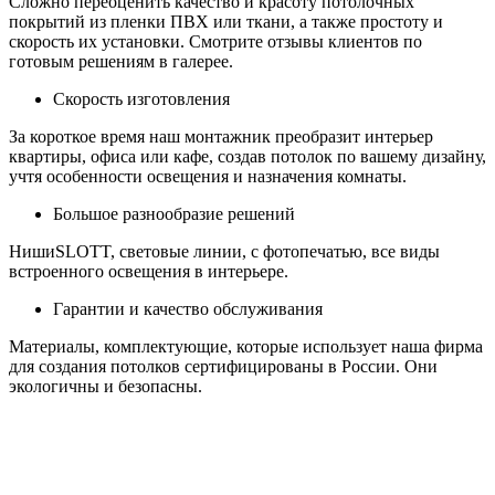
Сложно переоценить качество и красоту потолочных
покрытий из пленки ПВХ или ткани, а также простоту и
скорость их установки. Смотрите отзывы клиентов по
готовым решениям в галерее.
Скорость изготовления
За короткое время наш монтажник преобразит интерьер
квартиры, офиса или кафе, создав потолок по вашему дизайну,
учтя особенности освещения и назначения комнаты.
Большое разнообразие решений
НишиSLOTT, световые линии, с фотопечатью, все виды
встроенного освещения в интерьере.
Гарантии и качество обслуживания
Материалы, комплектующие, которые использует наша фирма
для создания потолков сертифицированы в России. Они
экологичны и безопасны.