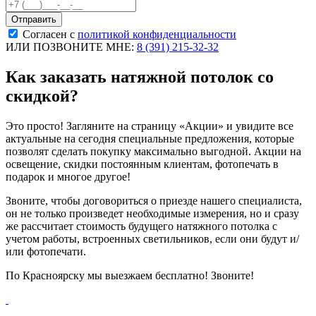
Согласен с
политикой конфиденциальности
ИЛИ ПОЗВОНИТЕ МНЕ:
8 (391) 215-32-32
Как заказать натяжной потолок со
скидкой?
Это просто! Загляните на страницу «Акции» и увидите все
актуальные на сегодня специальные предложения, которые
позволят сделать покупку максимально выгодной. Акции на
освещение, скидки постоянным клиентам, фотопечать в
подарок и многое другое!
Звоните, чтобы договориться о приезде нашего специалиста,
он не только произведет необходимые измерения, но и сразу
же рассчитает стоимость будущего натяжного потолка с
учетом работы, встроенных светильников, если они будут и/
или фотопечати.
По Красноярску мы выезжаем бесплатно! Звоните!