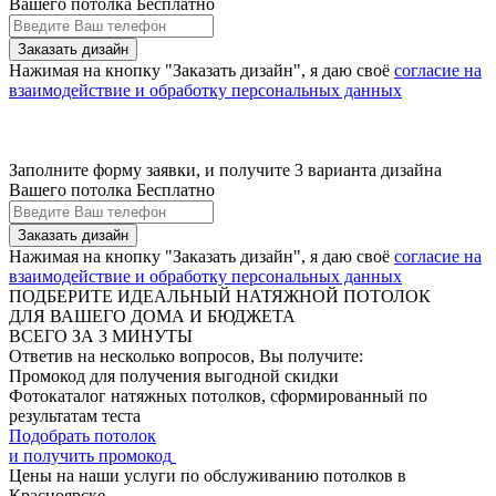
Вашего потолка Бесплатно
Нажимая на кнопку "Заказать дизайн", я даю своё
согласие на
взаимодействие и обработку персональных данных
Заполните форму заявки, и получите 3 варианта дизайна
Вашего потолка Бесплатно
Нажимая на кнопку "Заказать дизайн", я даю своё
согласие на
взаимодействие и обработку персональных данных
ПОДБЕРИТЕ ИДЕАЛЬНЫЙ НАТЯЖНОЙ ПОТОЛОК
ДЛЯ ВАШЕГО ДОМА И БЮДЖЕТА
ВСЕГО ЗА 3 МИНУТЫ
Ответив на несколько вопросов, Вы получите:
Промокод для получения выгодной скидки
Фотокаталог натяжных потолков, сформированный по
результатам теста
Подобрать потолок
и получить промокод
Цены на наши услуги по обслуживанию потолков в
Красноярске