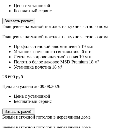
Цена с установкой
Бесплатный сервис
Заказать расчёт
Глянцевые натяжной потолок на кухне частного дома
Глянцевые натяжной потолок на кухне частного дома
Профиль стеновой алюминиевый
19 м.п.
Установка точечного светильника
6 шт.
Лента маскировочная т-образная
19 м.п.
Полотно белое лаковое MSD Premium
18 м²
Установка полотна
18 м²
26 600
руб.
Цена актуальна до 09.08.2026
Цена с установкой
Бесплатный сервис
Заказать расчёт
Белый натяжной потолок в деревянном доме
Белый натяжной потолок в деревянном доме