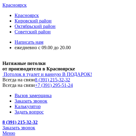
Красноярск
Красноярск
Кировский район
Октябрьский район
Советский район
Написать нам
ежедневно с 09.00 до 20.00
Натяжные потолки
от производителя в Красноярске
Потолок в туалет и ванную
В ПОДАРОК!
Всегда на связи
8 (391) 215-32-32
Всегда на связи
+7 (391) 295-51-24
Вызов замерщика
Заказать звонок
Калькулятор
Задать вопрос
8 (391) 215-32-32
Заказать звонок
Меню