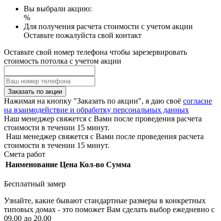
Вы выбрали акцию:
%
Для получения расчета стоимости с учетом акции
Оставьте пожалуйста свой контакт
Оставьте свой номер телефона чтобы зарезервировать
стоимость потолка с учетом акции
Заказать по акции
Нажимая на кнопку "Заказать по акции", я даю своё
согласие
на взаимодействие и обработку персональных данных
Наш менеджер свяжется с Вами после проведения расчета
стоимости в течении 15 минут.
Наш менеджер свяжется с Вами после проведения расчета
стоимости в течении 15 минут.
Смета работ
Наименование
Цена
Кол-во
Сумма
Бесплатный замер
Узнайте, какие бывают стандартные размеры в конкретных
типовых домах - это поможет Вам сделать выбор
ежедневно с
09.00 до 20.00