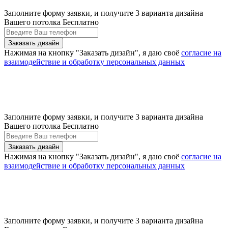
Заполните форму заявки, и получите 3 варианта дизайна
Вашего потолка Бесплатно
Нажимая на кнопку "Заказать дизайн", я даю своё
согласие на
взаимодействие и обработку персональных данных
Заполните форму заявки, и получите 3 варианта дизайна
Вашего потолка Бесплатно
Нажимая на кнопку "Заказать дизайн", я даю своё
согласие на
взаимодействие и обработку персональных данных
Заполните форму заявки, и получите 3 варианта дизайна