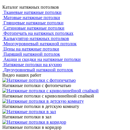
Каталог натяжных потолков
Тканевые натяжные потолки
Матовые натяжные потолки
Глянцевые натяжные потолки
Сатиновые натяжные потолки
Фотопечать на натяжных потолках
Калькулятор натяжных потолков
Многоуровневый натяжной потолок
Цены на натяжные потолки
Парящий натяжной потолок
Акции и скидки на натяжные потолки
Натяжные потолки на кухню
Двухуровневый натяжной потолок
Видео наших работ
Натяжные потолки с фотопечатью
Натяжные потолки с криволинейной спайкой
Натяжные потолки в детскую комнату
Натяжные потолки в зал
Натяжные потолки в коридор