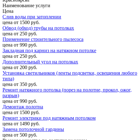
Наименование услуги
Цена
Слив воды при затоплении
цена от 1500 руб.
Обвод (обход) трубы на потолках
цена от 250 руб.
Применение строительного пылесоса
цена от 990 руб.
Закладная под карниз на натяжном потолке
цена от 250 руб.
Дополнительный угол на потолках
цена от 200 руб.
Установка светильников (ленты подсветки, освещения любого
типа)
цена от 350 руб.
Ремонт натяжного потолка (порез на полотне, прокол, ожог,
разрыв)
цена от 990 руб.
Демонтаж полотна
цена от 1500 руб.
Ремонт электрики под натяжным потолком
цена от 1490 руб.
Замена потолочной гардины
цена от 500 руб.