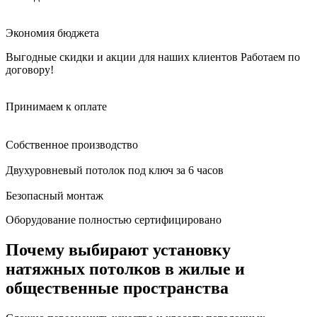
Экономия бюджета
Выгодные скидки и акции для наших клиентов
Работаем по
договору!
Принимаем к оплате
Собственное производство
Двухуровневый потолок под ключ за 6 часов
Безопасный монтаж
Оборудование полностью сертифицировано
Почему выбирают установку
натяжных потолков в жилые и
общественные пространства