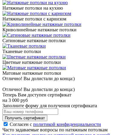
Натяжные потолки на кухню
Натяжные потолки с карнизом
Криволинейные натяжные потолки
Сатиновые натяжные потолки
Тканевые потолки
Цветные натяжные потолки
Матовые натяжные потолки
Отлично! Вы долистали до конца:)
Отлично! Вы долистали до конца:)
Теперь Вам доступен сертификат
на
3 000
руб
Заполните форму для получения сертификата
Получить сертификат
Согласен с
политикой конфиденциальности
Часто задаваемые вопросы по натяжным потолкам