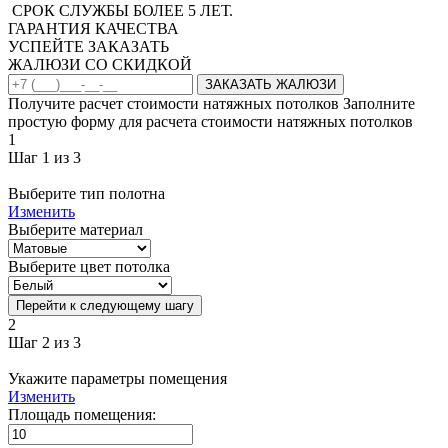
СРОК СЛУЖБЫ БОЛЕЕ 5 ЛЕТ.
ГАРАНТИЯ КАЧЕСТВА
УСПЕЙТЕ ЗАКАЗАТЬ
ЖАЛЮЗИ СО СКИДКОЙ
Получите расчет стоимости натяжных потолков
Заполните
простую форму для расчета стоимости натяжных потолков
1
Шаг 1 из 3
Выберите тип полотна
Изменить
Выберите материал
Выберите цвет потолка
Перейти к следующему шагу
2
Шаг 2 из 3
Укажите параметры помещения
Изменить
Площадь помещения: