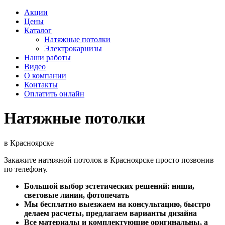
Акции
Цены
Каталог
Натяжные потолки
Электрокарнизы
Наши работы
Видео
О компании
Контакты
Оплатить онлайн
Натяжные потолки
в Красноярске
Закажите натяжной потолок в Красноярске просто позвонив
по телефону.
Большой выбор эстетических решений: ниши,
световые линии, фотопечать
Мы бесплатно выезжаем на консультацию, быстро
делаем расчеты, предлагаем варианты дизайна
Все материалы и комплектующие оригинальны, а