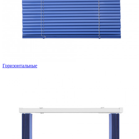
Горизонтальные