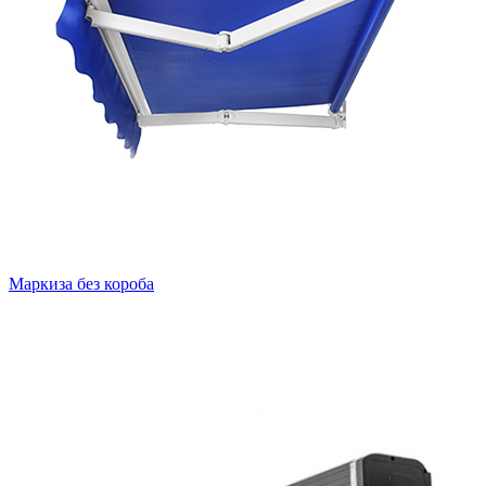
Маркиза без короба