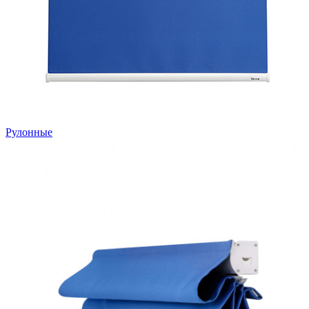
Рулонные