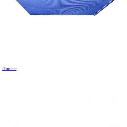
Плиссе