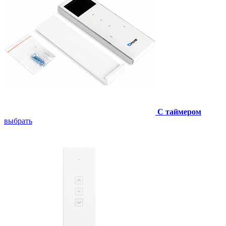
С таймером
выбрать