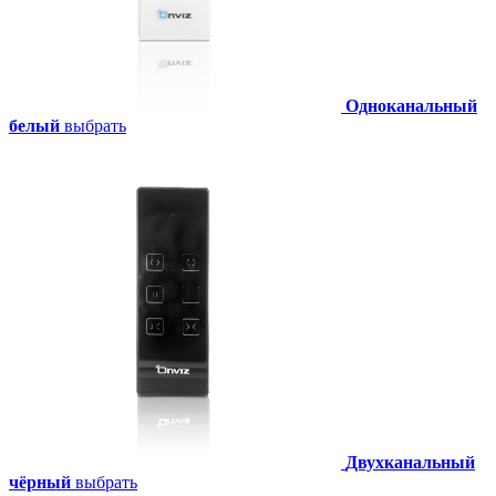
Одноканальный
белый
выбрать
Двухканальный
чёрный
выбрать