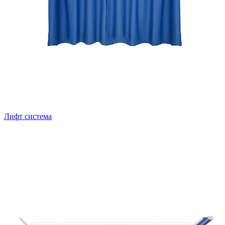
Лифт система