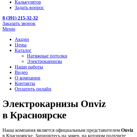
Калькулятор
Задать вопрос
8 (391) 215-32-32
Заказать звонок
Меню
Акции
Цены
Каталог
Натяжные потолки
Электрокарнизы
Наши работы
Видео
О компании
Контакты
Оплатить онлайн
Электрокарнизы Onviz
в Красноярске
Наша компания является официальным представителем
Onviz
в Красноярске. Запишитесь на замер, на котором получите