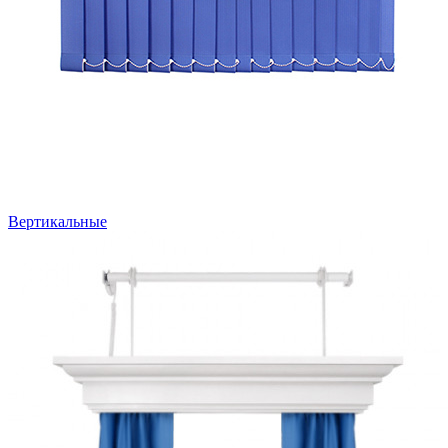
Вертикальные