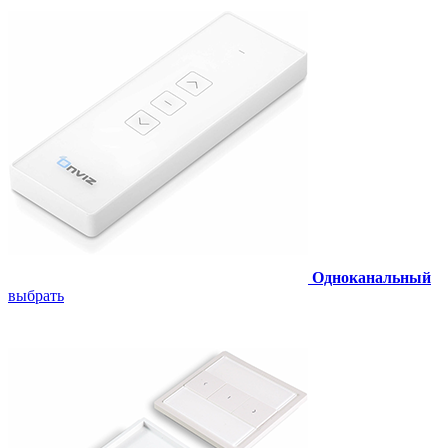
Одноканальный
выбрать