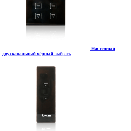
Настенный
двухканальный чёрный
выбрать