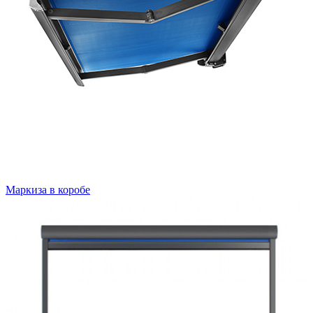
Маркиза в коробе