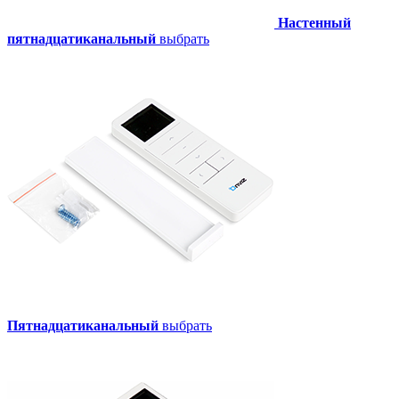
Настенный
пятнадцатиканальный
выбрать
Пятнадцатиканальный
выбрать