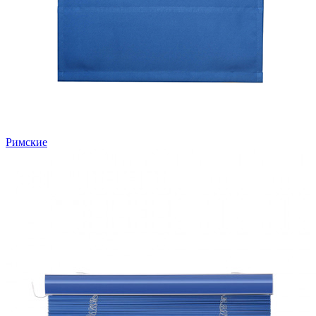
Римские