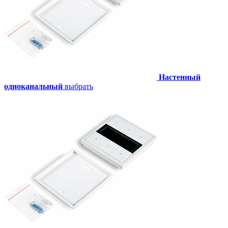
Настенный
одноканальный
выбрать