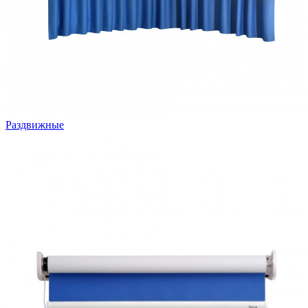
Раздвижные