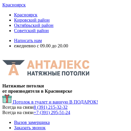
Красноярск
Красноярск
Кировский район
Октябрьский район
Советский район
Написать нам
ежедневно с 09.00 до 20.00
Натяжные потолки
от производителя в Красноярске
Потолок в туалет и ванную
В ПОДАРОК!
Всегда на связи
8 (391) 215-32-32
Всегда на связи
+7 (391) 295-51-24
Вызов замерщика
Заказать звонок