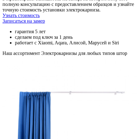
полную консультацию с предоставлением образцов и узнайте
точную стоимость установки электрокарниза.
Узнать стоимость
Записаться на замер
гарантия 5 лет
сделаем под ключ за 1 день
работает с Xiaomi, Aqara, Алисой, Марусей и Siri
Наш ассортимент
Электрокарнизы для любых типов штор