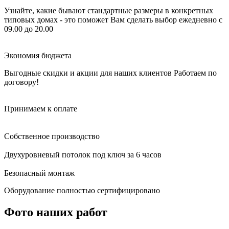
Узнайте, какие бывают стандартные размеры в конкретных
типовых домах - это поможет Вам сделать выбор
ежедневно с
09.00 до 20.00
Экономия бюджета
Выгодные скидки и акции для наших клиентов
Работаем по
договору!
Принимаем к оплате
Собственное производство
Двухуровневый потолок под ключ за 6 часов
Безопасный монтаж
Оборудование полностью сертифицировано
Фото наших работ