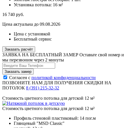
Установка потолка:
16 м²
16 740
руб.
Цена актуальна до 09.08.2026
Цена с установкой
Бесплатный сервис
Заказать расчёт
ЗАЯВКА НА БЕСПЛАТНЫЙ ЗАМЕР
Оставьте свой номер и
мы перезвоним через 2 минуты
Согласен с
политикой конфиденциальности
ПОЗВОНИТЕ НАМ ДЛЯ ПОЛУЧЕНИЯ СКИДКИ НА
ПОТОЛОК
8 (391) 215-32-32
Стоимость цветного потолка для детской 12 м²
Стоимость цветного потолка для детской 12 м²
Профиль стеновой пластиковый:
14 пог.м
Глянцевый "MSD Classic"