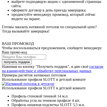
выбрете подходящую акцию с одноименной страницы
сайта;
оформите договор в день приезда замерщика;
продиктуйте менеджеру промокод, который сейчас
видите на экране.
Готовы заказать натяжной потолок по специальной цене?
Тогда вызывайте замерщика!
ВАШ ПРОМОКОД
Чтобы воспользоваться предложением, сообщите менеджеру
Ваш промо-код
Нажимая на кнопку "Получить подарок", я даю своё
согласие
на взаимодействие и обработку персональных данных
Примеры расчётов натяжных потолков
Использование профиля SLOTT в детской комнате
Использование профиля SLOTT в детской комнате
Профиль стеновой теневой
14 м.п.
Обработка угла на теневом профиле
4 шт.
Профиль нишевая подсветка SLOTT
5,5 м.п.