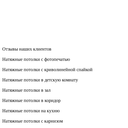
Отзывы наших клиентов
Натяжные потолки с фотопечатью
Натяжные потолки с криволинейной спайкой
Натяжные потолки в детскую комнату
Натяжные потолки в зал
Натяжные потолки в коридор
Натяжные потолки на кухню
Натяжные потолки с карнизом