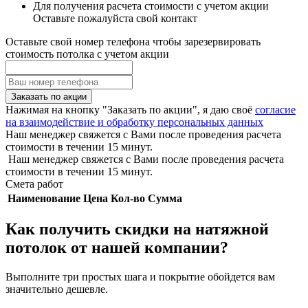
Для получения расчета стоимости с учетом акции
Оставьте пожалуйста свой контакт
Оставьте свой номер телефона чтобы зарезервировать
стоимость потолка с учетом акции
Заказать по акции
Нажимая на кнопку "Заказать по акции", я даю своё
согласие
на взаимодействие и обработку персональных данных
Наш менеджер свяжется с Вами после проведения расчета
стоимости в течении 15 минут.
Наш менеджер свяжется с Вами после проведения расчета
стоимости в течении 15 минут.
Смета работ
Наименование
Цена
Кол-во
Сумма
Как получить скидки на натяжной
потолок от нашей компании?
Выполните три простых шага и покрытие обойдется вам
значительно дешевле.