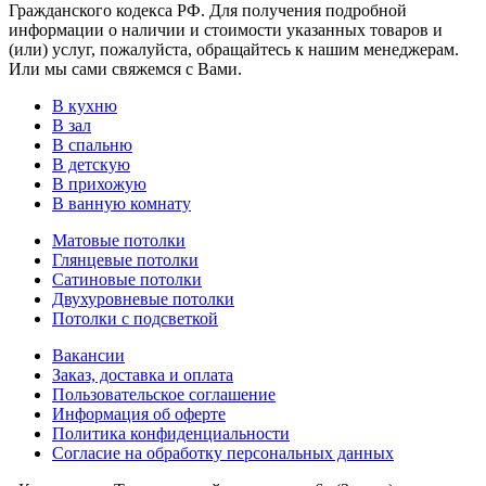
Гражданского кодекса РФ. Для получения подробной
информации о наличии и стоимости указанных товаров и
(или) услуг, пожалуйста, обращайтесь к нашим менеджерам.
Или мы сами свяжемся с Вами.
В кухню
В зал
В спальню
В детскую
В прихожую
В ванную комнату
Матовые потолки
Глянцевые потолки
Сатиновые потолки
Двухуровневые потолки
Потолки с подсветкой
Вакансии
Заказ, доставка и оплата
Пользовательское соглашение
Информация об оферте
Политика конфиденциальности
Согласие на обработку персональных данных