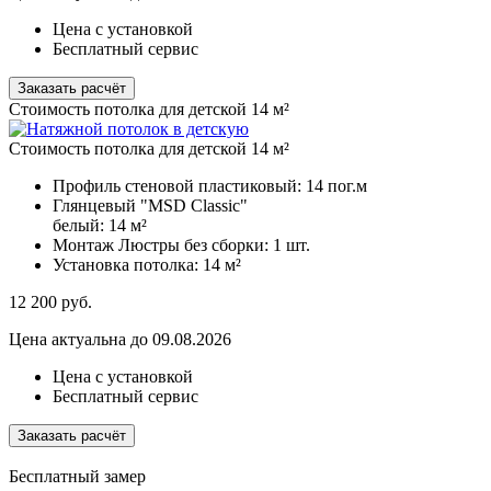
Цена с установкой
Бесплатный сервис
Заказать расчёт
Стоимость потолка для детской 14 м²
Стоимость потолка для детской 14 м²
Профиль стеновой пластиковый:
14 пог.м
Глянцевый "MSD Classic"
белый:
14 м²
Монтаж Люстры без сборки:
1 шт.
Установка потолка:
14 м²
12 200
руб.
Цена актуальна до 09.08.2026
Цена с установкой
Бесплатный сервис
Заказать расчёт
Бесплатный замер