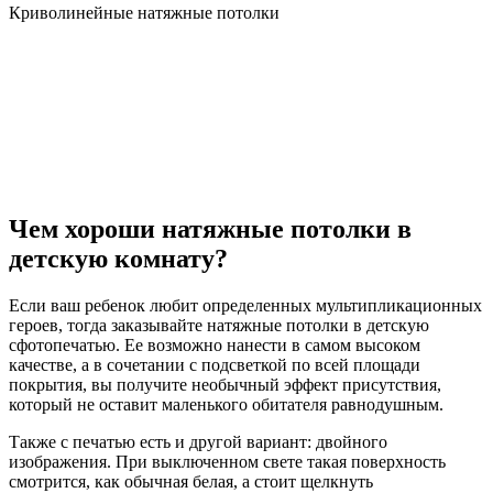
Криволинейные натяжные потолки
Чем хороши натяжные потолки в
детскую комнату?
Если ваш ребенок любит определенных мультипликационных
героев, тогда заказывайте натяжные потолки в детскую
сфотопечатью. Ее возможно нанести в самом высоком
качестве, а в сочетании с подсветкой по всей площади
покрытия, вы получите необычный эффект присутствия,
который не оставит маленького обитателя равнодушным.
Также с печатью есть и другой вариант: двойного
изображения. При выключенном свете такая поверхность
смотрится, как обычная белая, а стоит щелкнуть