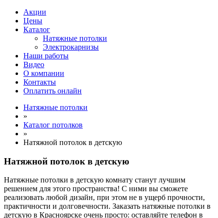
Акции
Цены
Каталог
Натяжные потолки
Электрокарнизы
Наши работы
Видео
О компании
Контакты
Оплатить онлайн
Натяжные потолки
»
Каталог потолков
»
Натяжной потолок в детскую
Натяжной потолок в детскую
Натяжные потолки в детскую комнату станут лучшим
решением для этого пространства! С ними вы сможете
реализовать любой дизайн, при этом не в ущерб прочности,
практичности и долговечности. Заказать натяжные потолки в
детскую в Красноярске очень просто: оставляйте телефон в