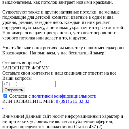
выключателем, как потолок заиграет новыми красками.
Существуют также и другие натяжные потолки, не меньше
подходящие для детской комнаты: цветные в один и два
уровня, резные, звездное небо. Каждый из них решает
определенную задачу, а не только украшает интерьер детской.
Например, освещает пространство, устраняет неровности
черного потолка или делает и то, и другое.
Узнать больше о покрытиях вы можете у наших менеджеров в
Красноярске. Напоминаем, у нас бесплатный замер!
Остались вопросы?
ЗАПОЛНИТЕ ФОРМУ
Оставьте свои контакты и наш специалист ответит на все
Ваши вопросы
Согласен с
политикой конфиденциальности
ИЛИ ПОЗВОНИТЕ МНЕ:
8 (391) 215-32-32
Внимание! Данный сайт носит информационный характер и
ни при каких условиях не является публичной офертой,
которая определяется положениями Статьи 437 (2)