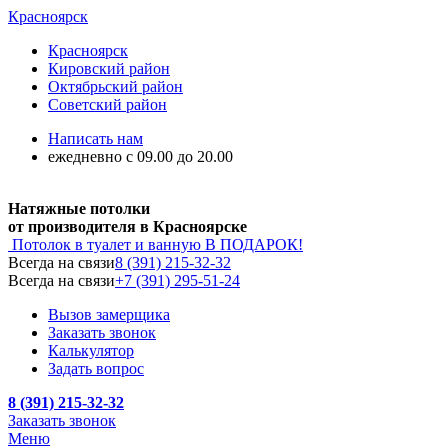
Красноярск
Красноярск
Кировский район
Октябрьский район
Советский район
Написать нам
ежедневно с 09.00 до 20.00
Натяжные потолки
от производителя в Красноярске
Потолок в туалет и ванную
В ПОДАРОК!
Всегда на связи
8 (391) 215-32-32
Всегда на связи
+7 (391) 295-51-24
Вызов замерщика
Заказать звонок
Калькулятор
Задать вопрос
8 (391) 215-32-32
Заказать звонок
Меню