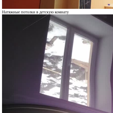
Натяжные потолки в детскую комнату