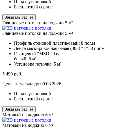
Цена с установкой
Бесплатный сервис
Заказать расчёт
Глянцевые потолки на лоджии 5 м²
Глянцевые потолки на лоджии 5 м²
Профиль стеновой пластиковый:
8 пог.м
Лента маскировочная белая (303) "L":
8 пог.м
Глянцевый "MSD Classic"
белый:
5 м²
Установка потолка:
5 м²
5 490
руб.
Цена актуальна до 09.08.2026
Цена с установкой
Бесплатный сервис
Заказать расчёт
Матовый на лоджию 6 м²
Матовый на лоджию 6 м²