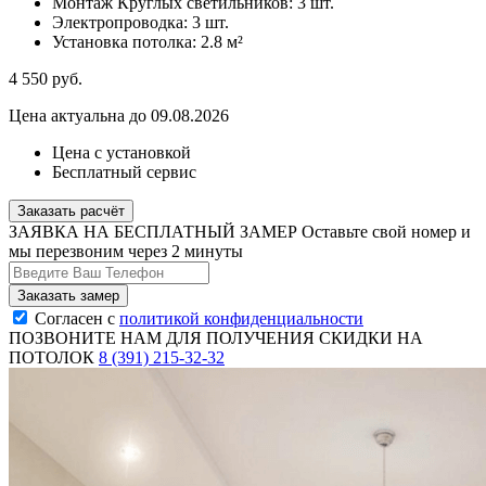
Монтаж Круглых светильников:
3 шт.
Электропроводка:
3 шт.
Установка потолка:
2.8 м²
4 550
руб.
Цена актуальна до 09.08.2026
Цена с установкой
Бесплатный сервис
Заказать расчёт
ЗАЯВКА НА БЕСПЛАТНЫЙ ЗАМЕР
Оставьте свой номер и
мы перезвоним через 2 минуты
Согласен с
политикой конфиденциальности
ПОЗВОНИТЕ НАМ ДЛЯ ПОЛУЧЕНИЯ СКИДКИ НА
ПОТОЛОК
8 (391) 215-32-32