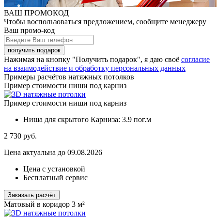
ВАШ ПРОМОКОД
Чтобы воспользоваться предложением, сообщите менеджеру
Ваш промо-код
Нажимая на кнопку "Получить подарок", я даю своё
согласие
на взаимодействие и обработку персональных данных
Примеры расчётов натяжных потолков
Пример стоимости ниши под карниз
Пример стоимости ниши под карниз
Ниша для скрытого Карниза:
3.9 пог.м
2 730
руб.
Цена актуальна до 09.08.2026
Цена с установкой
Бесплатный сервис
Заказать расчёт
Матовый в коридор 3 м²