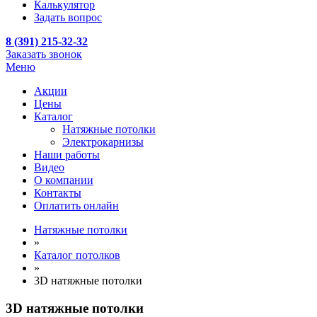
Калькулятор
Задать вопрос
8 (391) 215-32-32
Заказать звонок
Меню
Акции
Цены
Каталог
Натяжные потолки
Электрокарнизы
Наши работы
Видео
О компании
Контакты
Оплатить онлайн
Натяжные потолки
»
Каталог потолков
»
3D натяжные потолки
3D натяжные потолки