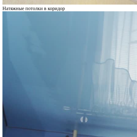
Натяжные потолки в коридор