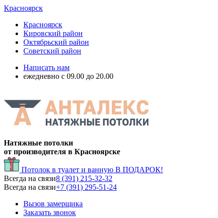
Красноярск
Красноярск
Кировский район
Октябрьский район
Советский район
Написать нам
ежедневно с 09.00 до 20.00
Натяжные потолки
от производителя в Красноярске
Потолок в туалет и ванную
В ПОДАРОК!
Всегда на связи
8 (391) 215-32-32
Всегда на связи
+7 (391) 295-51-24
Вызов замерщика
Заказать звонок