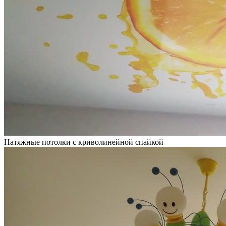
Натяжные потолки с криволинейной спайкой