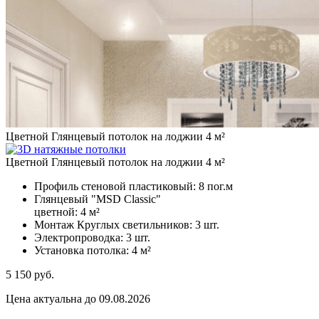
Цветной Глянцевый потолок на лоджии 4 м²
Цветной Глянцевый потолок на лоджии 4 м²
Профиль стеновой пластиковый:
8 пог.м
Глянцевый "MSD Classic"
цветной:
4 м²
Монтаж Круглых светильников:
3 шт.
Электропроводка:
3 шт.
Установка потолка:
4 м²
5 150
руб.
Цена актуальна до 09.08.2026