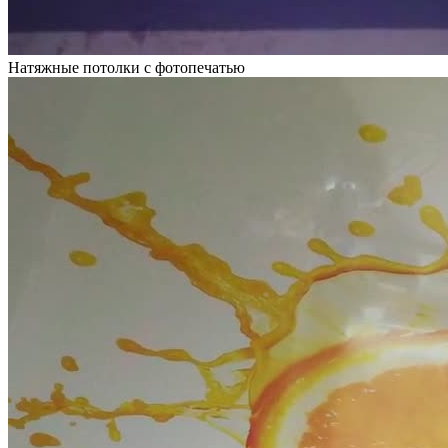
Натяжные потолки с фотопечатью