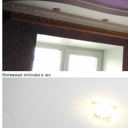
Натяжные потолки в зал