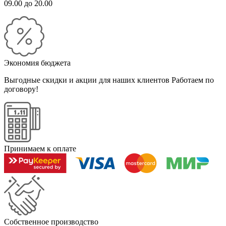
09.00 до 20.00
Экономия бюджета
Выгодные скидки и акции для наших клиентов
Работаем по
договору!
Принимаем к оплате
Собственное производство