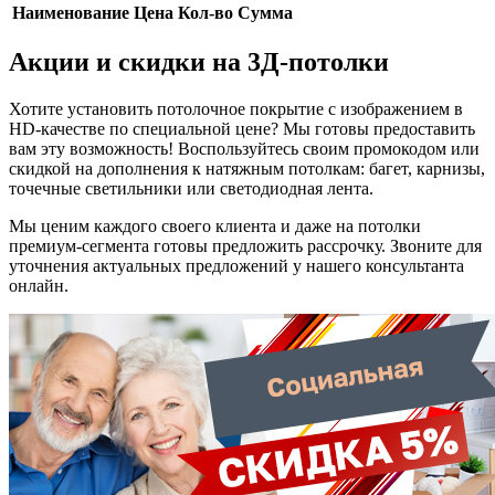
Наименование
Цена
Кол-во
Сумма
Акции и скидки на 3Д-потолки
Хотите установить потолочное покрытие с изображением в
HD-качестве по специальной цене? Мы готовы предоставить
вам эту возможность! Воспользуйтесь своим промокодом или
скидкой на дополнения к натяжным потолкам: багет, карнизы,
точечные светильники или светодиодная лента.
Мы ценим каждого своего клиента и даже на потолки
премиум-сегмента готовы предложить рассрочку. Звоните для
уточнения актуальных предложений у нашего консультанта
онлайн.