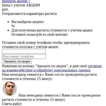
Выбрать акцию >
Цена с учетом АКЦИИ
руб.
Отправляются параметры расчета
Вы выбрали акцию:
%
Для получения расчета стоимости с учетом акции
Оставьте пожалуйста свой контакт
Оставьте свой номер телефона чтобы зарезервировать
стоимость потолка с учетом акции
Заказать по акции
Нажимая на кнопку "Заказать по акции", я даю своё
согласие
на взаимодействие и обработку персональных данных
Наш менеджер свяжется с Вами после проведения расчета
стоимости в течении 15 минут.
Наш менеджер свяжется с Вами после проведения
расчета стоимости в течении 15 минут.
Смета работ