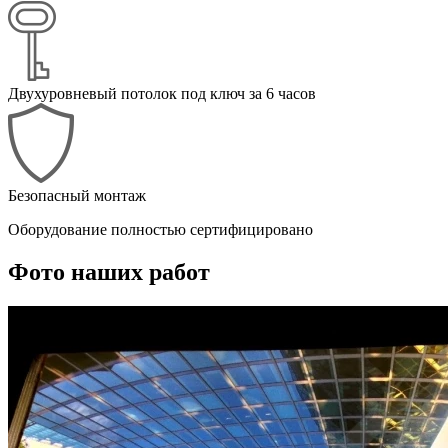
Двухуровневый потолок под ключ за 6 часов
Безопасный монтаж
Оборудование полностью сертифицировано
Фото наших работ