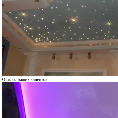
Отзывы наших клиентов