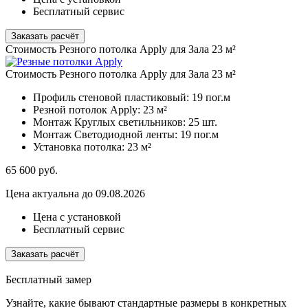
Бесплатный сервис
Заказать расчёт
Стоимость Резного потолка Apply для Зала 23 м²
Стоимость Резного потолка Apply для Зала 23 м²
Профиль стеновой пластиковый:
19 пог.м
Резной потолок Apply:
23 м²
Монтаж Круглых светильников:
25 шт.
Монтаж Светодиодной ленты:
19 пог.м
Установка потолка:
23 м²
65 600
руб.
Цена актуальна до 09.08.2026
Цена с установкой
Бесплатный сервис
Заказать расчёт
Бесплатный замер
Узнайте, какие бывают стандартные размеры в конкретных