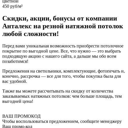
цветной
450 руб/м²
Скидки, акции, бонусы от компании
Анталекс на резной натяжной потолок
любой сложности!
Перед вами уникальная возможность приобрести потолочное
покрытие по выгодной цене. Все, что нужно — это выбрать
подходящую акцию с нашего сайта, а дальше мы обо всем
позаботимся!
Предложения на светильники, комплектующие, фотопечать и,
конечно, рассрочка — все для того, чтобы покупка была для
вас удобной.
Также вы можете рассчитывать на скидку от количества
заказываемых натяжных потолков: чем больше площадь, тем
выгодней цена!
ВАШ ПРОМОКОД
Чтобы воспользоваться предложением, сообщите менеджеру
Ваш промо-код