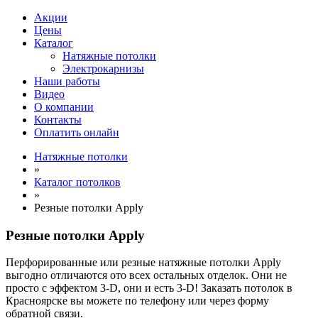
Акции
Цены
Каталог
Натяжные потолки
Электрокарнизы
Наши работы
Видео
О компании
Контакты
Оплатить онлайн
Натяжные потолки
»
Каталог потолков
»
Резные потолки Apply
Резные потолки Apply
Перфорированные или резные натяжные потолки Apply
выгодно отличаются ото всех остальных отделок. Они не
просто с эффектом 3-D, они и есть 3-D! Заказать потолок в
Красноярске вы можете по телефону или через форму
обратной связи.