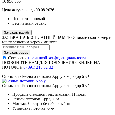
16 950
руб.
Цена актуальна до 09.08.2026
Цена с установкой
Бесплатный сервис
Заказать расчёт
ЗАЯВКА НА БЕСПЛАТНЫЙ ЗАМЕР
Оставьте свой номер и
мы перезвоним через 2 минуты
Согласен с
политикой конфиденциальности
ПОЗВОНИТЕ НАМ ДЛЯ ПОЛУЧЕНИЯ СКИДКИ НА
ПОТОЛОК
8 (391) 215-32-32
Стоимость Резного потолка Apply в коридор 6 м²
Стоимость Резного потолка Apply в коридор 6 м²
Профиль стеновой пластиковый:
11 пог.м
Резной потолок Apply:
6 м²
Монтаж Люстры без сборки:
1 шт.
Установка потолка:
6 м²