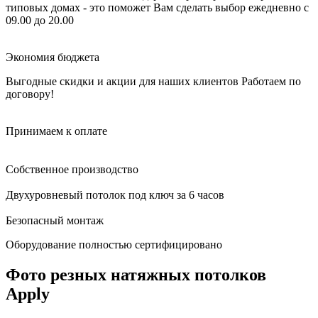
типовых домах - это поможет Вам сделать выбор
ежедневно с
09.00 до 20.00
Экономия бюджета
Выгодные скидки и акции для наших клиентов
Работаем по
договору!
Принимаем к оплате
Собственное производство
Двухуровневый потолок под ключ за 6 часов
Безопасный монтаж
Оборудование полностью сертифицировано
Фото резных натяжных потолков
Apply