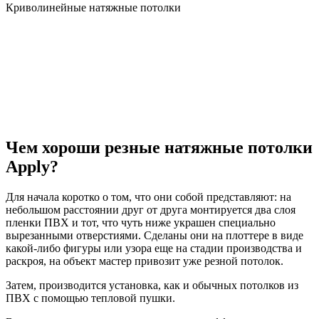
Криволинейные натяжные потолки
Чем хороши резные натяжные потолки
Apply?
Для начала коротко о том, что они собой представляют: на
небольшом расстоянии друг от друга монтируется два слоя
пленки ПВХ и тот, что чуть ниже украшен специально
вырезанными отверстиями. Сделаны они на плоттере в виде
какой-либо фигуры или узора еще на стадии производства и
раскроя, на объект мастер привозит уже резной потолок.
Затем, производится установка, как и обычных потолков из
ПВХ с помощью тепловой пушки.