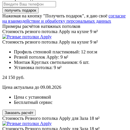
Нажимая на кнопку "Получить подарок", я даю своё
согласие
на взаимодействие и обработку персональных данных
Примеры расчётов натяжных потолков
Стоимость резного потолка Apply на кухне 9 м²
Стоимость резного потолка Apply на кухне 9 м²
Профиль стеновой пластиковый:
12 пог.м
Резной потолок Apply:
9 м²
Монтаж Круглых светильников:
6 шт.
Установка потолка:
9 м²
24 150
руб.
Цена актуальна до 09.08.2026
Цена с установкой
Бесплатный сервис
Заказать расчёт
Стоимость Резного потолка Apply для Зала 18 м²
Стоимость Резного потолка Apply для Зала 18 м²