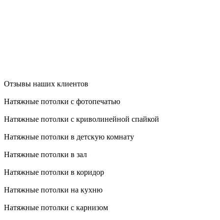
Отзывы наших клиентов
Натяжные потолки с фотопечатью
Натяжные потолки с криволинейной спайкой
Натяжные потолки в детскую комнату
Натяжные потолки в зал
Натяжные потолки в коридор
Натяжные потолки на кухню
Натяжные потолки с карнизом