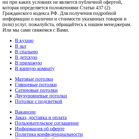
ни при каких условиях не является публичной офертой,
которая определяется положениями Статьи 437 (2)
Гражданского кодекса РФ. Для получения подробной
информации о наличии и стоимости указанных товаров и
(или) услуг, пожалуйста, обращайтесь к нашим менеджерам.
Или мы сами свяжемся с Вами.
В кухню
В зал
В спальню
В детскую
В прихожую
В ванную комнату
Матовые потолки
Глянцевые потолки
Сатиновые потолки
Двухуровневые потолки
Потолки с подсветкой
Вакансии
Заказ, доставка и оплата
Пользовательское соглашение
Информация об оферте
Политика конфиденциальности