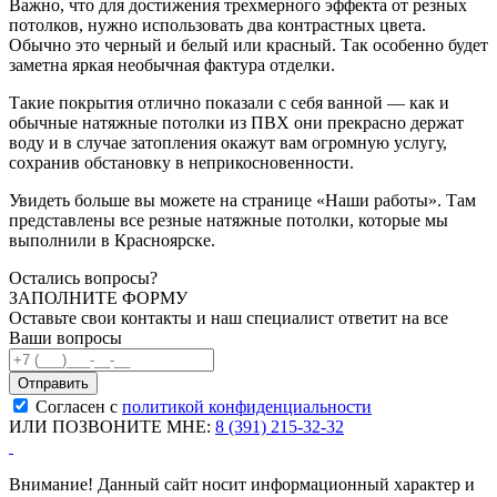
Важно, что для достижения трехмерного эффекта от резных
потолков, нужно использовать два контрастных цвета.
Обычно это черный и белый или красный. Так особенно будет
заметна яркая необычная фактура отделки.
Такие покрытия отлично показали с себя ванной — как и
обычные натяжные потолки из ПВХ они прекрасно держат
воду и в случае затопления окажут вам огромную услугу,
сохранив обстановку в неприкосновенности.
Увидеть больше вы можете на странице «Наши работы». Там
представлены все резные натяжные потолки, которые мы
выполнили в Красноярске.
Остались вопросы?
ЗАПОЛНИТЕ ФОРМУ
Оставьте свои контакты и наш специалист ответит на все
Ваши вопросы
Согласен с
политикой конфиденциальности
ИЛИ ПОЗВОНИТЕ МНЕ:
8 (391) 215-32-32
Внимание! Данный сайт носит информационный характер и