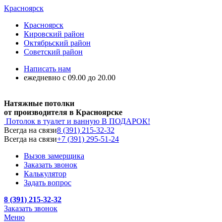
Красноярск
Красноярск
Кировский район
Октябрьский район
Советский район
Написать нам
ежедневно с 09.00 до 20.00
Натяжные потолки
от производителя в Красноярске
Потолок в туалет и ванную
В ПОДАРОК!
Всегда на связи
8 (391) 215-32-32
Всегда на связи
+7 (391) 295-51-24
Вызов замерщика
Заказать звонок
Калькулятор
Задать вопрос
8 (391) 215-32-32
Заказать звонок
Меню