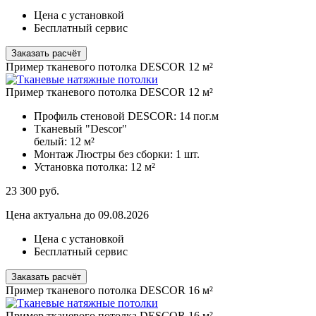
Цена с установкой
Бесплатный сервис
Заказать расчёт
Пример тканевого потолка DESCOR 12 м²
Пример тканевого потолка DESCOR 12 м²
Профиль стеновой DESCOR:
14 пог.м
Тканевый "Descor"
белый:
12 м²
Монтаж Люстры без сборки:
1 шт.
Установка потолка:
12 м²
23 300
руб.
Цена актуальна до 09.08.2026
Цена с установкой
Бесплатный сервис
Заказать расчёт
Пример тканевого потолка DESCOR 16 м²
Пример тканевого потолка DESCOR 16 м²