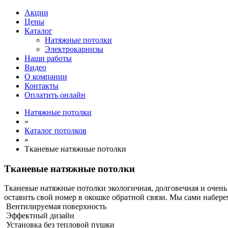
Акции
Цены
Каталог
Натяжные потолки
Электрокарнизы
Наши работы
Видео
О компании
Контакты
Оплатить онлайн
Натяжные потолки
»
Каталог потолков
»
Тканевые натяжные потолки
Тканевые натяжные потолки
Тканевые натяжные потолки экологичная, долговечная и очень б
оставить свой номер в окошке обратной связи. Мы сами набере
Вентилируемая поверхность
Эффектный дизайн
Установка без тепловой пушки