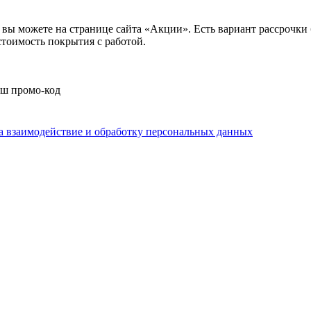
вы можете на странице сайта «Акции». Есть вариант рассрочки б
тоимость покрытия с работой.
аш промо-код
на взаимодействие и обработку персональных данных