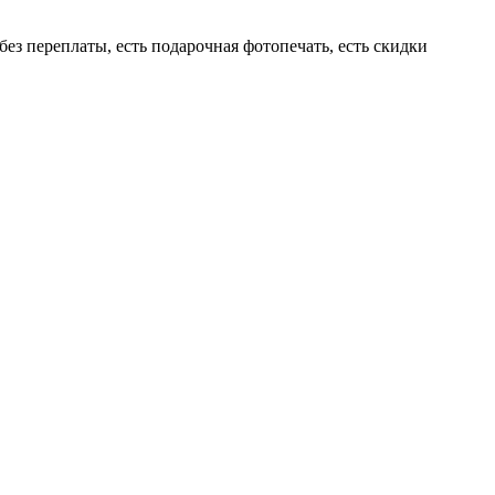
ез переплаты, есть подарочная фотопечать, есть скидки