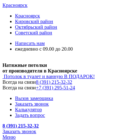
Красноярск
Красноярск
Кировский район
Октябрьский район
Советский район
Написать нам
ежедневно с 09.00 до 20.00
Натяжные потолки
от производителя в Красноярске
Потолок в туалет и ванную
В ПОДАРОК!
Всегда на связи
8 (391) 215-32-32
Всегда на связи
+7 (391) 295-51-24
Вызов замерщика
Заказать звонок
Калькулятор
Задать вопрос
8 (391) 215-32-32
Заказать звонок
Меню