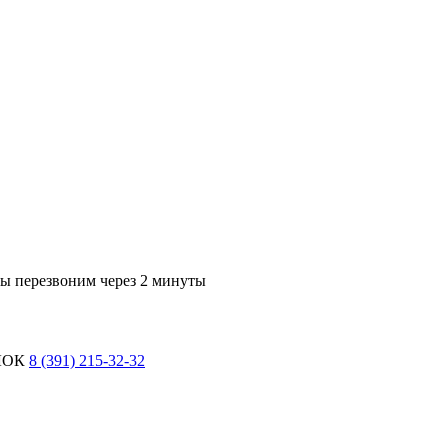
мы перезвоним через 2 минуты
ЛОК
8 (391) 215-32-32