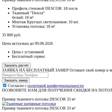
Профиль стеновой DESCOR:
18 пог.м
Тканевый "Descor"
белый:
18 м²
Монтаж Круглых светильников:
10 шт.
Установка потолка:
18 м²
35 800
руб.
Цена актуальна до 09.08.2026
Цена с установкой
Бесплатный сервис
Заказать расчёт
ЗАЯВКА НА БЕСПЛАТНЫЙ ЗАМЕР
Оставьте свой номер и 
Согласен с
политикой конфиденциальности
ПОЗВОНИТЕ НАМ ДЛЯ ПОЛУЧЕНИЯ СКИДКИ НА ПОТО
Пример тканевого потолка DESCOR 33 м²
Пример тканевого потолка DESCOR 33 м²