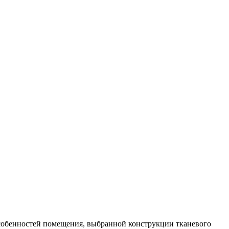
 особенностей помещения, выбранной конструкции тканевого