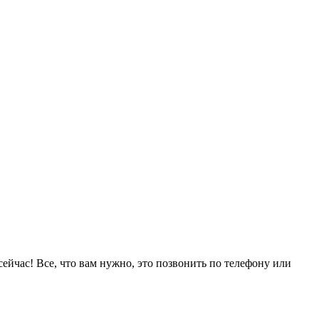
ейчас! Все, что вам нужно, это позвонить по телефону или