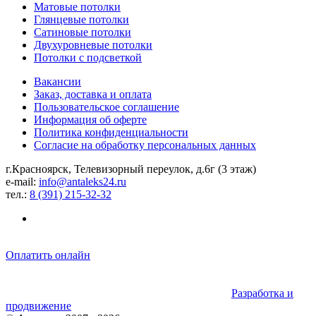
Матовые потолки
Глянцевые потолки
Сатиновые потолки
Двухуровневые потолки
Потолки с подсветкой
Вакансии
Заказ, доставка и оплата
Пользовательское соглашение
Информация об оферте
Политика конфиденциальности
Согласие на обработку персональных данных
г.Красноярск, ​Телевизорный переулок, д.6г ​(3 этаж)
e-mail:
info@antaleks24.ru
тел.:
8 (391) 215-32-32
Оплатить онлайн
Разработка и
продвижение