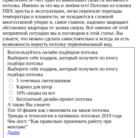
потолка. Именно за это мы и любим его! Потолки из пленки
ПВХ просты в эксплуатации, легко переносят перепады
температуры и влажности, не нуждаются в сложной
многоэтапной уборке и, самое главное, надежно защищают
обстановку квартиры от залива сверху. Вот именно об этой
неприятной ситуации мы и поговорим в этой статье. Вы
узнаете, что можно сделать самостоятельно и всегда ли есть
возможность вернуть потолку первоначальный вид.
Воспользуйтесь онлайн подбором потолка
Выберите себе подарок, который получите по итогу
подбора потолка
Выберите себе подарок, который получите по итогу
подбора потолка
5 точечных светильников
Карниз для штор
10% скидка на все
Бесплатный дизайн-проект потолка
А также Вы узнаете:
Топ 10 фишек как сэкономить на заказе потолка
Тренды и технологии в натяжных потолках 2019 года
Чек-лист: “Как правильно принимать работу при
монтаже”
Далее