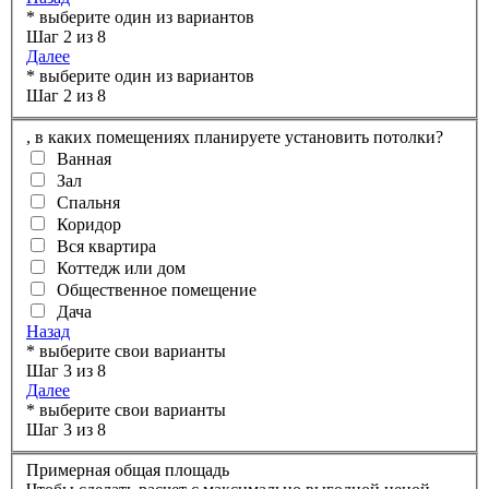
* выберите один из вариантов
Шаг 2 из 8
Далее
* выберите один из вариантов
Шаг 2 из 8
,
в каких помещениях планируете установить потолки?
Ванная
Зал
Спальня
Коридор
Вся квартира
Коттедж или дом
Общественное помещение
Дача
Назад
* выберите свои варианты
Шаг 3 из 8
Далее
* выберите свои варианты
Шаг 3 из 8
Примерная общая площадь