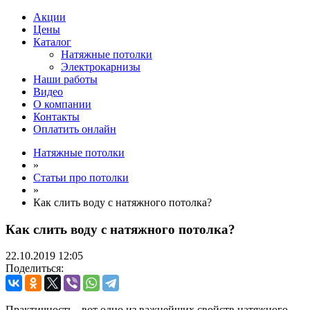
Акции
Цены
Каталог
Натяжные потолки
Электрокарнизы
Наши работы
Видео
О компании
Контакты
Оплатить онлайн
Натяжные потолки
»
Статьи про потолки
»
Как слить воду с натяжного потолка?
Как слить воду с натяжного потолка?
22.10.2019
12:05
Поделиться:
Практичность - вот одно из важнейших свойств натяжного