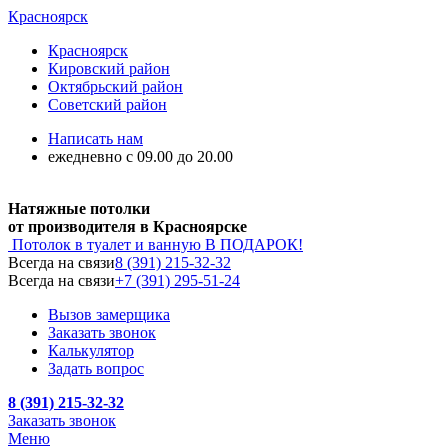
Красноярск
Красноярск
Кировский район
Октябрьский район
Советский район
Написать нам
ежедневно с 09.00 до 20.00
Натяжные потолки
от производителя в Красноярске
Потолок в туалет и ванную
В ПОДАРОК!
Всегда на связи
8 (391) 215-32-32
Всегда на связи
+7 (391) 295-51-24
Вызов замерщика
Заказать звонок
Калькулятор
Задать вопрос
8 (391) 215-32-32
Заказать звонок
Меню