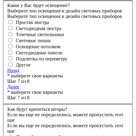
Какое у Вас будет освещение?
Выберите тип освещения и дизайн световых приборов
Выберите тип освещения и дизайн световых приборов
Простая люстра
Светодиодная люстра
Точечные светильники
Световые линии
Освещение потолком
Светодиодные панели
Подсветка по периметру
Другое
Назад
* выберите свои варианты
Шаг 7 из 8
Далее
* выберите свои варианты
Шаг 7 из 8
Как будут крепиться шторы?
Если вы еще не опредилились, можете пропустить этот
шаг
Если вы еще не опредилились, можете пропустить этот
шаг