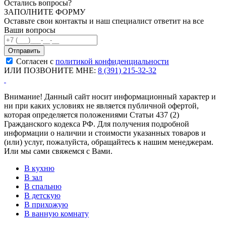
Остались вопросы?
ЗАПОЛНИТЕ ФОРМУ
Оставьте свои контакты и наш специалист ответит на все
Ваши вопросы
Согласен с
политикой конфиденциальности
ИЛИ ПОЗВОНИТЕ МНЕ:
8 (391) 215-32-32
Внимание! Данный сайт носит информационный характер и
ни при каких условиях не является публичной офертой,
которая определяется положениями Статьи 437 (2)
Гражданского кодекса РФ. Для получения подробной
информации о наличии и стоимости указанных товаров и
(или) услуг, пожалуйста, обращайтесь к нашим менеджерам.
Или мы сами свяжемся с Вами.
В кухню
В зал
В спальню
В детскую
В прихожую
В ванную комнату