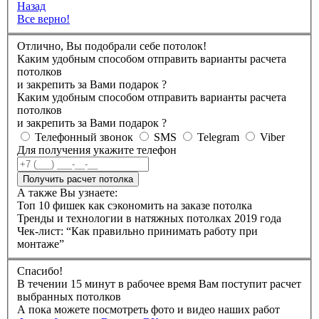
Назад
Все верно!
Отлично, Вы подобрали себе потолок!
Каким удобным способом отправить варианты расчета
потолков
и закрепить за Вами подарок
?
Каким удобным способом отправить варианты расчета
потолков
и закрепить за Вами подарок
?
Телефонный звонок
SMS
Telegram
Viber
Для получения укажите телефон
Получить расчет потолка
А также Вы узнаете:
Топ 10 фишек как сэкономить на заказе потолка
Тренды и технологии в натяжных потолках 2019 года
Чек-лист: “Как правильно принимать работу при
монтаже”
Спасибо!
В течении 15 минут в рабочее время Вам поступит расчет
выбранных потолков
А пока можете посмотреть фото и видео наших работ