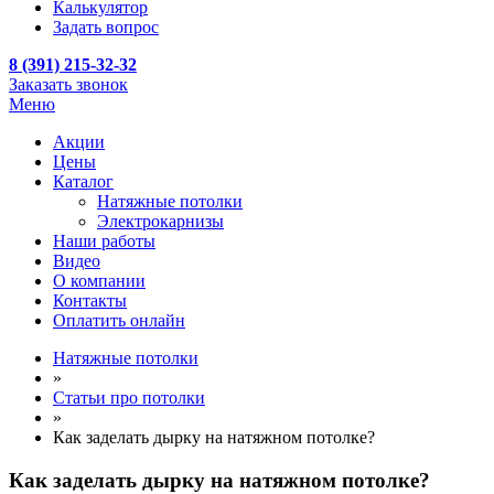
Калькулятор
Задать вопрос
8 (391) 215-32-32
Заказать звонок
Меню
Акции
Цены
Каталог
Натяжные потолки
Электрокарнизы
Наши работы
Видео
О компании
Контакты
Оплатить онлайн
Натяжные потолки
»
Статьи про потолки
»
Как заделать дырку на натяжном потолке?
Как заделать дырку на натяжном потолке?