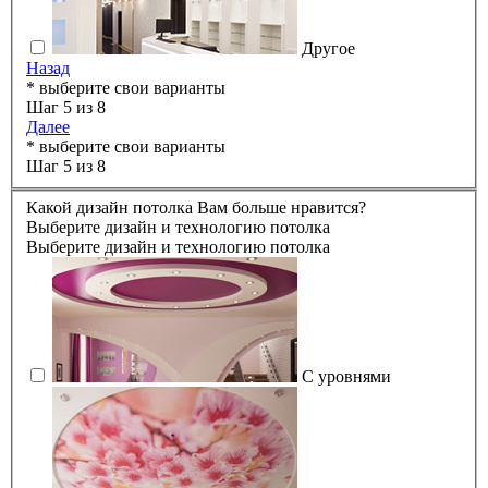
Другое
Назад
* выберите свои варианты
Шаг 5 из 8
Далее
* выберите свои варианты
Шаг 5 из 8
Какой дизайн потолка Вам больше нравится?
Выберите дизайн и технологию потолка
Выберите дизайн и технологию потолка
С уровнями