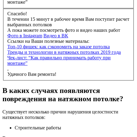
монтаже”
Спасибо!
В течении 15 минут в рабочее время Вам поступит расчет
выбранных потолков
А пока можете посмотреть фото и видео наших работ
Фото в Instagram
Видео в ВК
Ссылки на Ваши полезные материалы:
Топ-10 фишек: как сэкономить на заказе потолка
Тренды и технологии в натяжных потолках 2019 года
Чек-лист: “Как правильно принимать работу при
монтаже”
,
Удачного Вам ремонта!
В каких случаях появляются
повреждения на натяжном потолке?
Существует несколько причин нарушения целостности
натяжных потолков:
Строительные работы