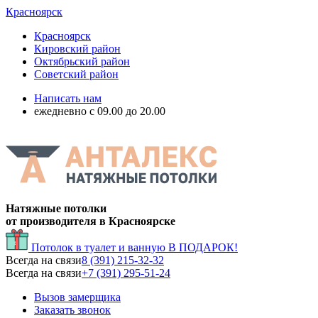
Красноярск
Красноярск
Кировский район
Октябрьский район
Советский район
Написать нам
ежедневно с 09.00 до 20.00
Натяжные потолки
от производителя в Красноярске
Потолок в туалет и ванную
В ПОДАРОК!
Всегда на связи
8 (391) 215-32-32
Всегда на связи
+7 (391) 295-51-24
Вызов замерщика
Заказать звонок