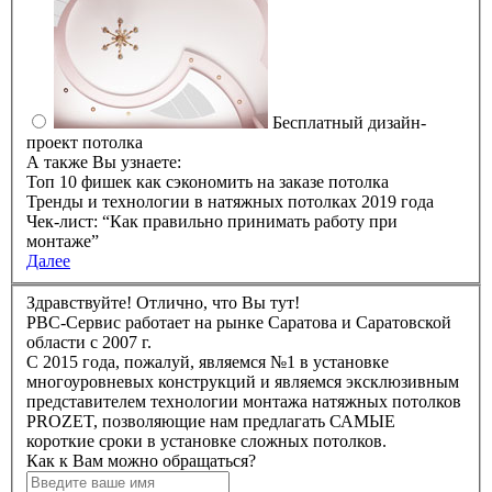
Бесплатный дизайн-
проект потолка
А также Вы узнаете:
Топ 10 фишек как сэкономить на заказе потолка
Тренды и технологии в натяжных потолках 2019 года
Чек-лист: “Как правильно принимать работу при
монтаже”
Далее
Здравствуйте! Отлично, что Вы тут!
РBC-Сервис работает на рынке Саратова и Саратовской
области с 2007 г.
C 2015 года, пожалуй, являемся №1 в установке
многоуровневых конструкций и являемся эксклюзивным
представителем технологии монтажа натяжных потолков
PROZET, позволяющие нам предлагать САМЫЕ
короткие сроки в установке сложных потолков.
Как к Вам можно обращаться?