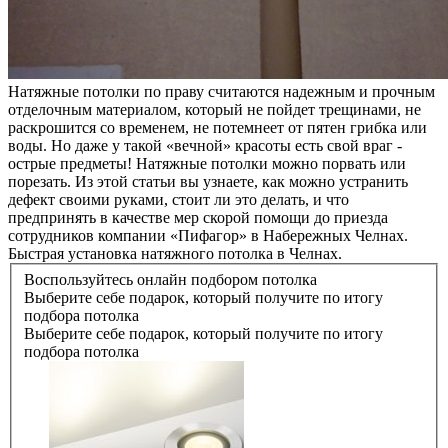
Натяжные потолки по праву считаются надежным и прочным
отделочным материалом, который не пойдет трещинами, не
раскрошится со временем, не потемнеет от пятен грибка или
воды. Но даже у такой «вечной» красоты есть свой враг -
острые предметы! Натяжные потолки можно порвать или
порезать. Из этой статьи вы узнаете, как можно устранить
дефект своими руками, стоит ли это делать, и что
предпринять в качестве мер скорой помощи до приезда
сотрудников компании «Пифагор» в Набережных Челнах.
Быстрая установка натяжного потолка в Челнах.
Воспользуйтесь онлайн подбором потолка
Выберите себе подарок, который получите по итогу
подбора потолка
Выберите себе подарок, который получите по итогу
подбора потолка