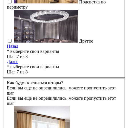
Подсветка по
периметру
Другое
Назад
* выберите свои варианты
Шаг 7 из 8
Далее
* выберите свои варианты
Шаг 7 из 8
Как будут крепиться шторы?
Если вы еще не опредилились, можете пропустить этот
шаг
Если вы еще не опредилились, можете пропустить этот
шаг