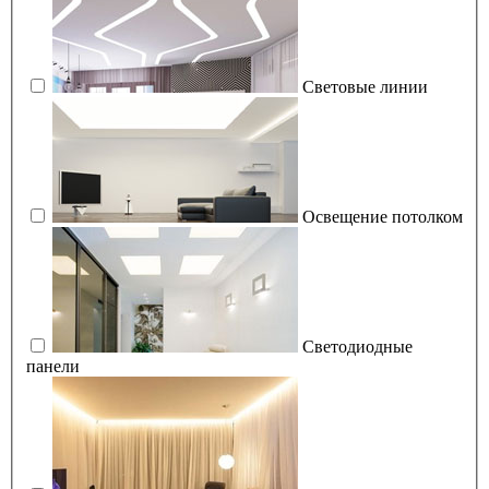
Световые линии
Освещение потолком
Светодиодные
панели