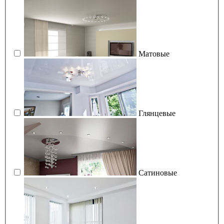
Матовые
Глянцевые
Сатиновые