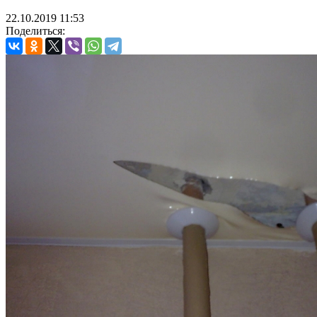
22.10.2019
11:53
Поделиться: