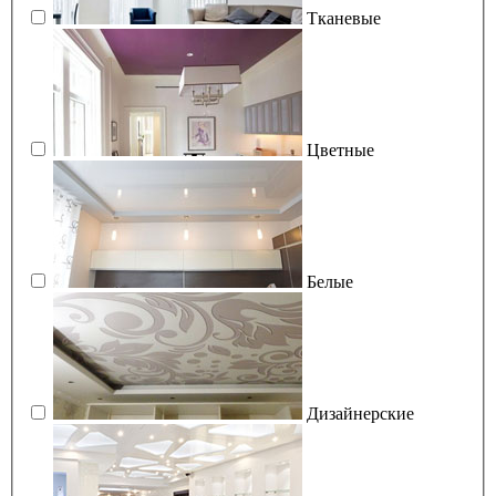
Тканевые
Цветные
Белые
Дизайнерские