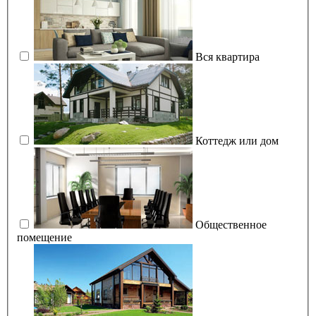
Вся квартира
Коттедж или дом
Общественное
помещение