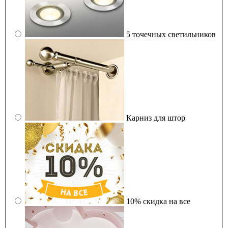
5 точечных светильников
Карниз для штор
10% скидка на все