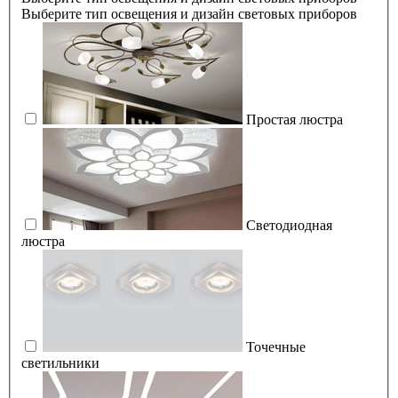
Выберите тип освещения и дизайн световых приборов
Простая люстра
Светодиодная
люстра
Точечные
светильники