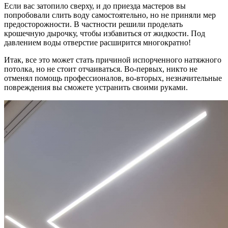
Если вас затопило сверху, и до приезда мастеров вы
попробовали слить воду самостоятельно, но не приняли мер
предосторожности. В частности решили проделать
крошечную дырочку, чтобы избавиться от жидкости. Под
давлением воды отверстие расширится многократно!
Итак, все это может стать причиной испорченного натяжного
потолка, но не стоит отчаиваться. Во-первых, никто не
отменял помощь профессионалов, во-вторых, незначительные
повреждения вы сможете устранить своими руками.